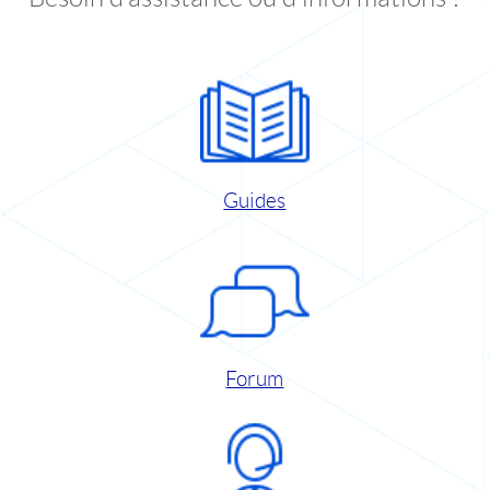
Guides
Forum